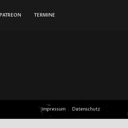
PATREON
TERMINE
Impressum
Datenschutz