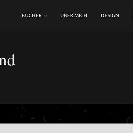
BÜCHER
ÜBER MICH
DESIGN
nd